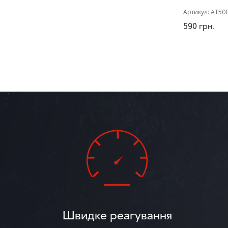
Артикул:
AT50
590
грн.
Швидке реагування