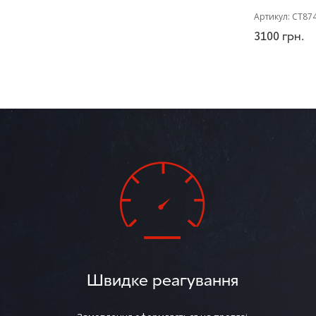
Артикул:
CT87
3100
грн.
Швидке реагування