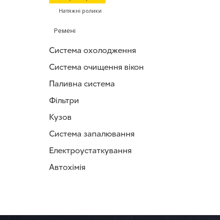
Натяжні ролики
Ремені
Система охолодження
Система очищення вікон
Паливна система
Фільтри
Кузов
Система запалювання
Електроустаткування
Автохімія