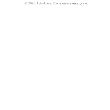
© 2026. Avto-koks. Все права защищены.