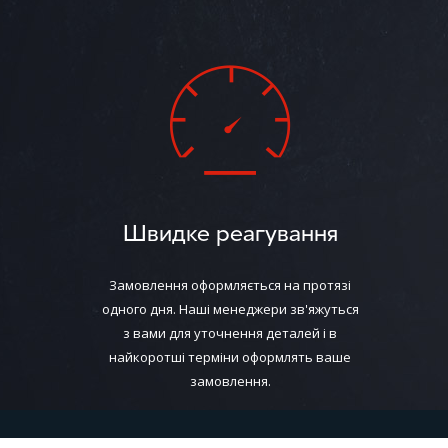
Швидке реагування
Замовлення оформляється на протязі
одного дня. Наші менеджери зв'яжуться
з вами для уточнення деталей і в
найкоротші терміни оформлять ваше
замовлення.