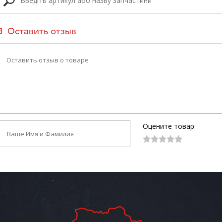
Оставить отзыв
Оцените товар: