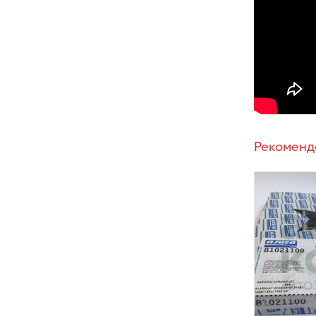
Рекоменд