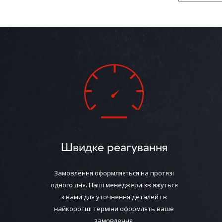
Швидке реагування
Замовлення оформляється на протязі
одного дня. Наші менеджери зв'яжуться
з вами для уточнення деталей і в
найкоротші терміни оформлять ваше
замовлення.