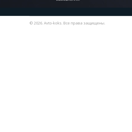
© 2026. Avto-koks. Все права защищены.