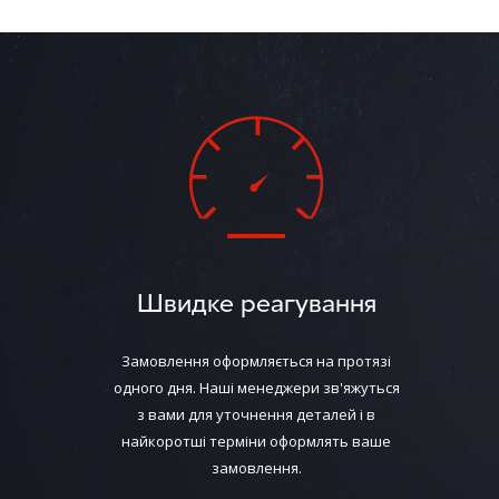
Швидке реагування
Замовлення оформляється на протязі
одного дня. Наші менеджери зв'яжуться
з вами для уточнення деталей і в
найкоротші терміни оформлять ваше
замовлення.