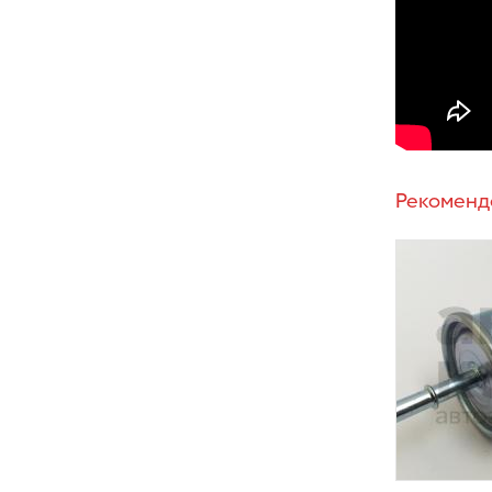
Рекоменд