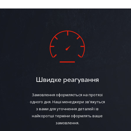
Швидке реагування
Замовлення оформляється на протязі
одного дня. Наші менеджери зв'яжуться
з вами для уточнення деталей і в
найкоротші терміни оформлять ваше
замовлення.