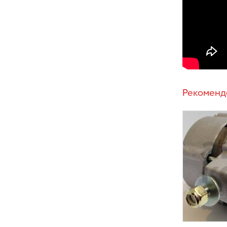
Рекоменд