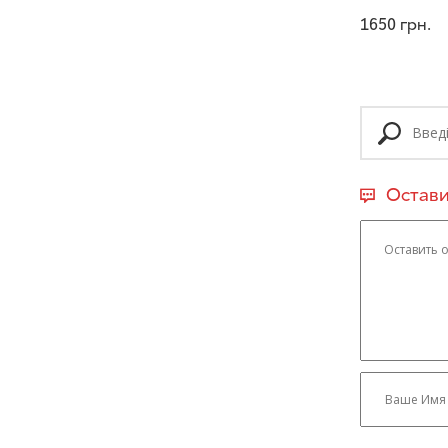
1650
грн.
Остави