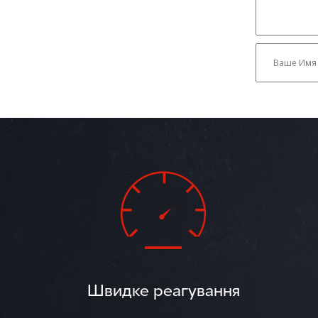
Швидке реагування