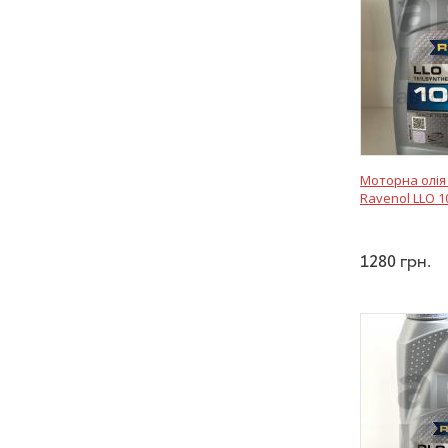
Моторна олія
Ravenol LLO 1
1280
грн.