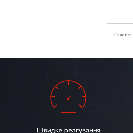
Швидке реагування