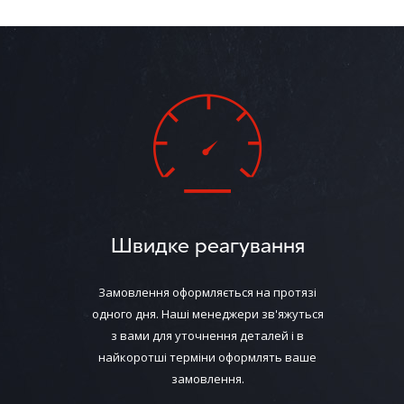
Швидке реагування
Замовлення оформляється на протязі
одного дня. Наші менеджери зв'яжуться
з вами для уточнення деталей і в
найкоротші терміни оформлять ваше
замовлення.