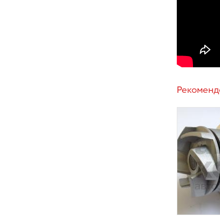
Рекоменд