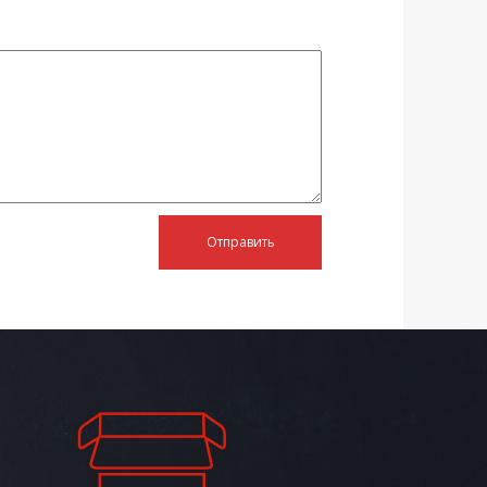
Отправить