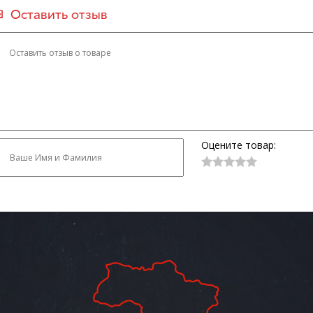
Оставить отзыв
Оцените товар: