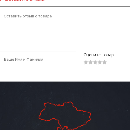
Оцените товар: