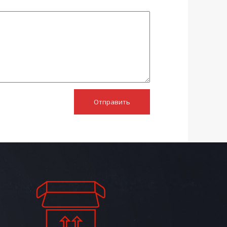
Отправить