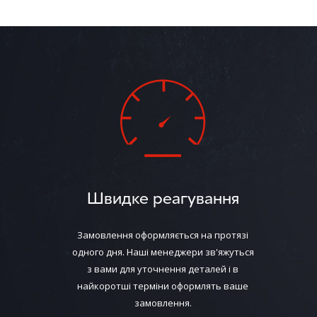
Швидке реагування
Замовлення оформляється на протязі
одного дня. Наші менеджери зв'яжуться
з вами для уточнення деталей і в
найкоротші терміни оформлять ваше
замовлення.