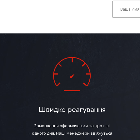
Швидке реагування
Замовлення оформляється на протязі
одного дня. Наші менеджери зв'яжуться