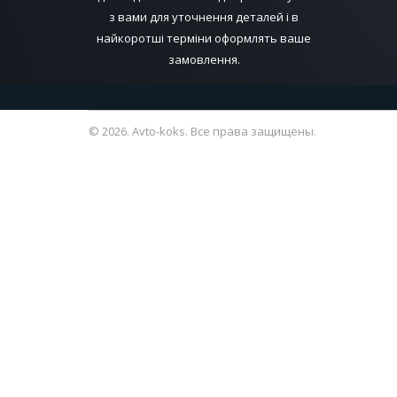
з вами для уточнення деталей і в
найкоротші терміни оформлять ваше
замовлення.
© 2026. Avto-koks. Все права защищены.