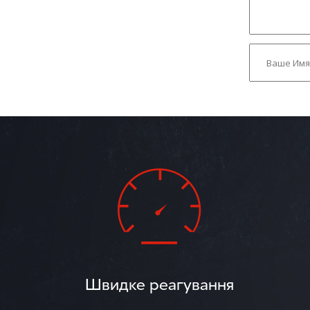
Швидке реагування