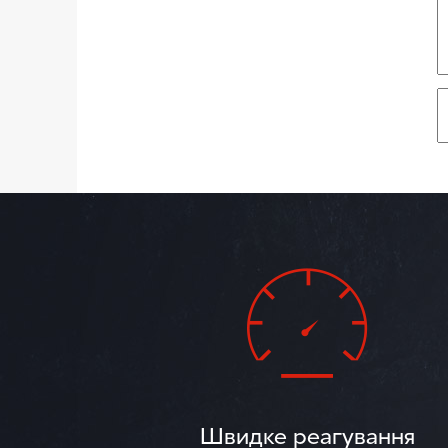
Швидке реагування