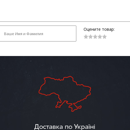
Оцените товар:
Доставка по Україні