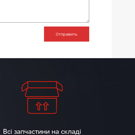
Отправить
Всі запчастини на складі