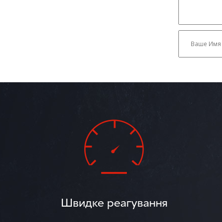
Швидке реагування