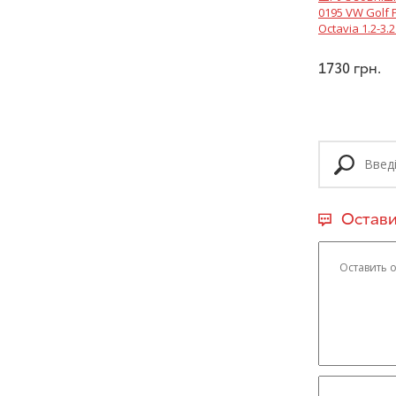
0195 VW Golf 
Octavia 1.2-3.2
1730
грн.
Остави