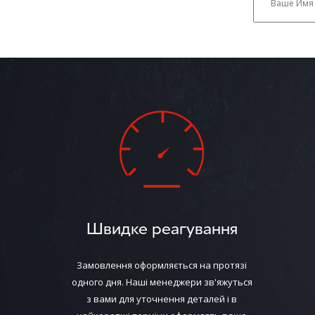
Швидке реагування
Замовлення оформляється на протязі
одного дня. Наші менеджери зв'яжуться
з вами для уточнення деталей і в