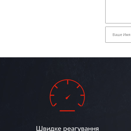
Швидке реагування