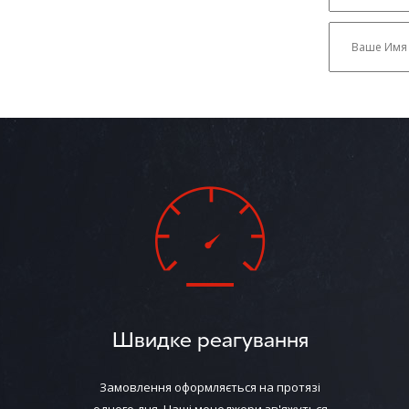
Швидке реагування
Замовлення оформляється на протязі