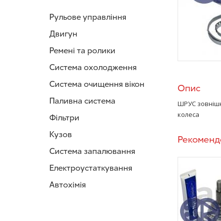
Рульове управління
Двигун
Ремені та ролики
Система охолодження
Система очищення вікон
Опис
Паливна система
ШРУС зовніш
колеса
Фільтри
Кузов
Рекоменд
Система запалювання
Електроустаткування
Автохімія