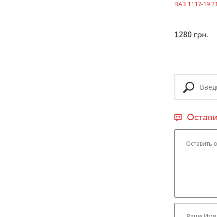
ВАЗ 1117-19 2
1280
грн.
Остави