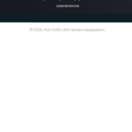
замовлення.
© 2026. Avto-koks. Все права защищены.