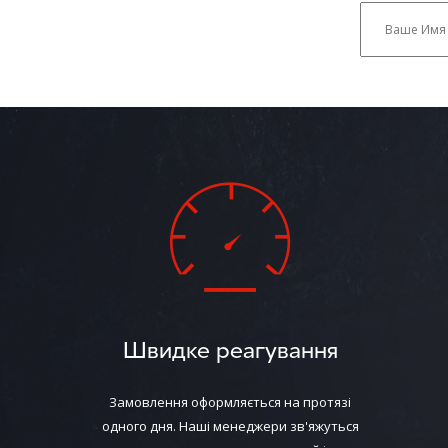
Швидке реагування
Замовлення оформляється на протязі
одного дня. Наші менеджери зв'яжуться