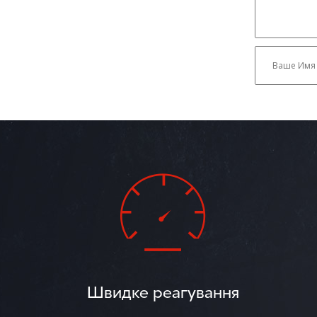
Швидке реагування