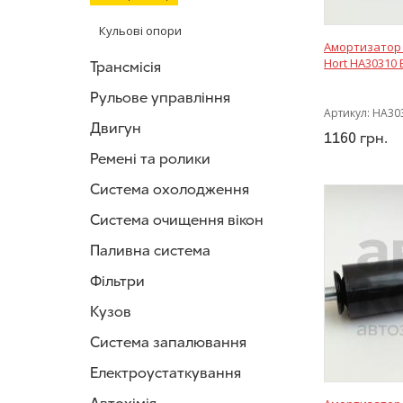
Кульові опори
Амортизатор 
Hort HA30310 
Трансмісія
Рульове управління
Артикул:
HA30
Двигун
1160
грн.
Ремені та ролики
Система охолодження
Система очищення вікон
Паливна система
Фільтри
Кузов
Система запалювання
Електроустаткування