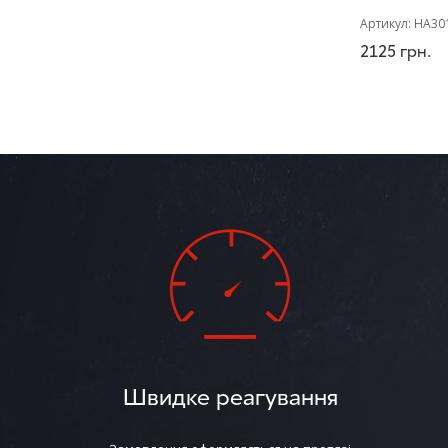
Артикул:
HA30
2125
грн.
Швидке реагування