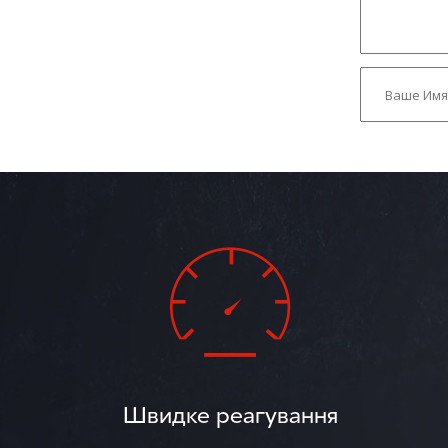
Швидке реагування