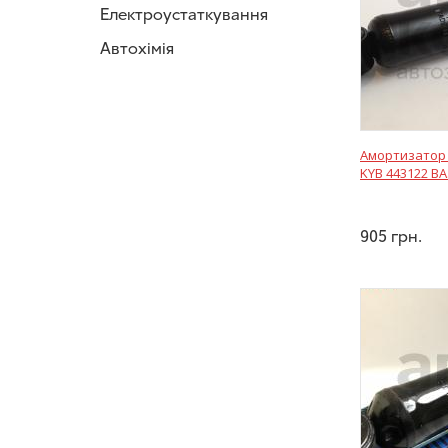
Електроустаткування
Автохімія
Амортизатор 
KYB 443122 ВА
905
грн.