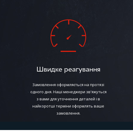
Швидке реагування
Замовлення оформляється на протязі
одного дня. Наші менеджери зв'яжуться
з вами для уточнення деталей і в
найкоротші терміни оформлять ваше
замовлення.