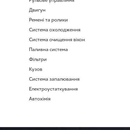
Рульове управління
Двигун
Ремені та ролики
Система охолодження
Система очищення вікон
Паливна система
Фільтри
Кузов
Система запалювання
Електроустаткування
Автохімія