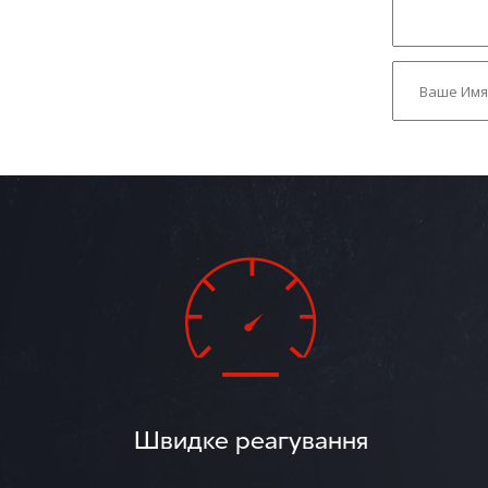
Швидке реагування