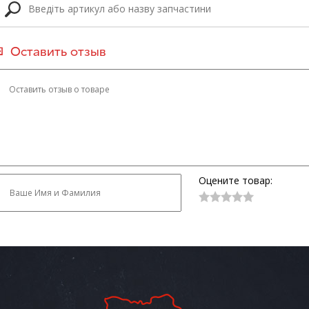
Оставить отзыв
Оцените товар: