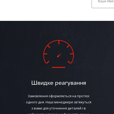
Швидке реагування
Замовлення оформляється на протязі
одного дня. Наші менеджери зв'яжуться
з вами для уточнення деталей і в