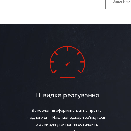
Швидке реагування
Замовлення оформляється на протязі
одного дня. Наші менеджери зв'яжуться
з вами для уточнення деталей і в