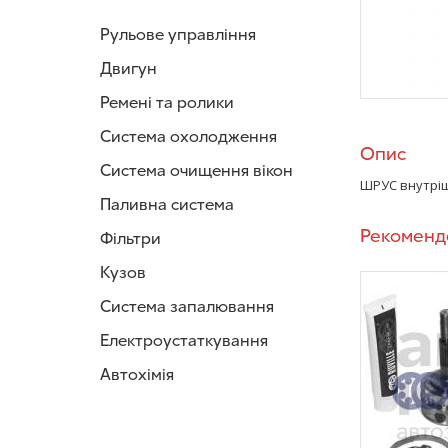
Рульове управління
Двигун
Ремені та ролики
Система охолодження
Опис
Система очищення вікон
ШРУС внутрі
Паливна система
Рекоменд
Фільтри
Кузов
Система запалювання
Електроустаткування
Автохімія