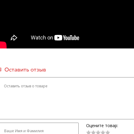
Оставить отзыв
Оцените товар: