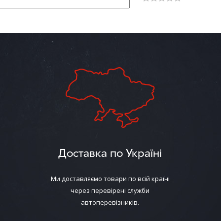
Доставка по Україні
Ми доставляємо товари по всій країні
через перевірені служби
автоперевізників.