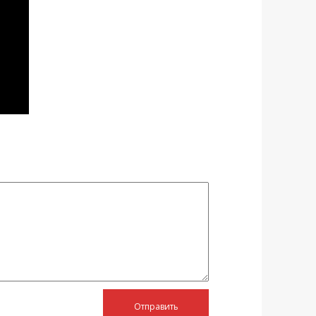
Отправить