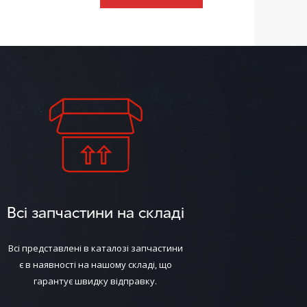
Всі запчастини на складі
Всі представлені в каталозі запчастини
є в наявності на нашому складі, що
гарантує швидку відправку.