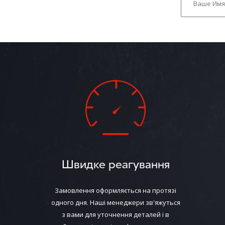
Швидке реагування
Замовлення оформляється на протязі
одного дня. Наші менеджери зв'яжуться
з вами для уточнення деталей і в