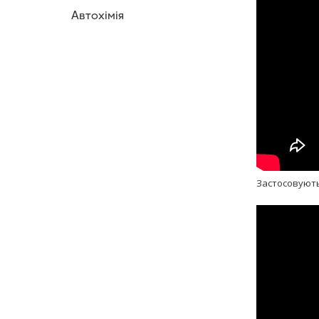
Автохімія
Застосовуються