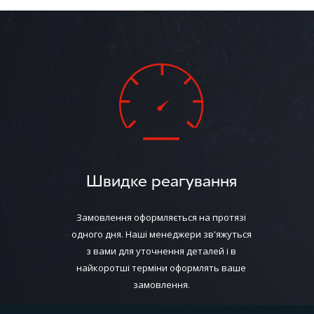
Швидке реагування
Замовлення оформляється на протязі
одного дня. Наші менеджери зв'яжуться
з вами для уточнення деталей і в
найкоротші терміни оформлять ваше
замовлення.