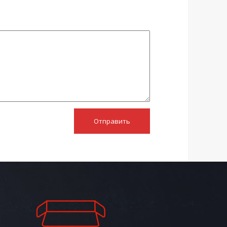
Отправить