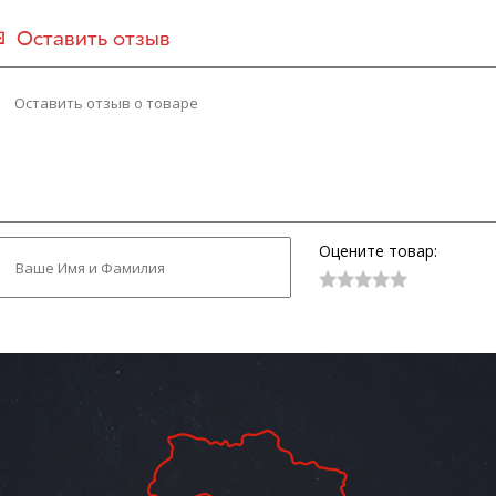
Оставить отзыв
Оцените товар: