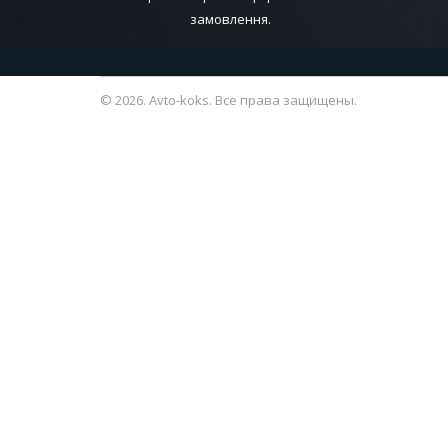
замовлення.
© 2026. Avto-koks. Все права защищены.