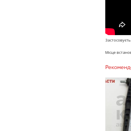
Застосовується:
Місце встанов
Рекоменд