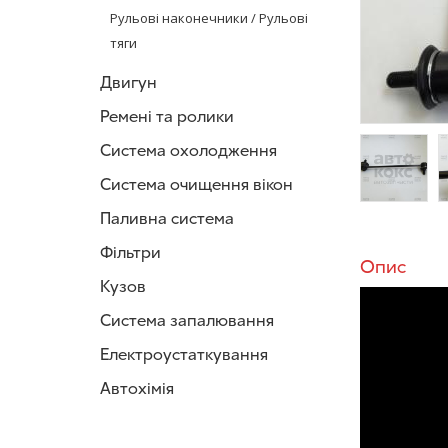
Рульові наконечники / Рульові
тяги
Двигун
Ремені та ролики
Система охолодження
Система очищення вікон
/>
/
Паливна система
Фільтри
Опис
Кузов
Система запалювання
Електроустаткування
Автохімія