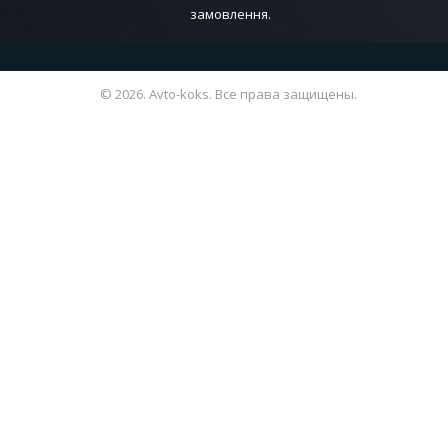
замовлення.
© 2026. Avto-koks. Все права защищены.