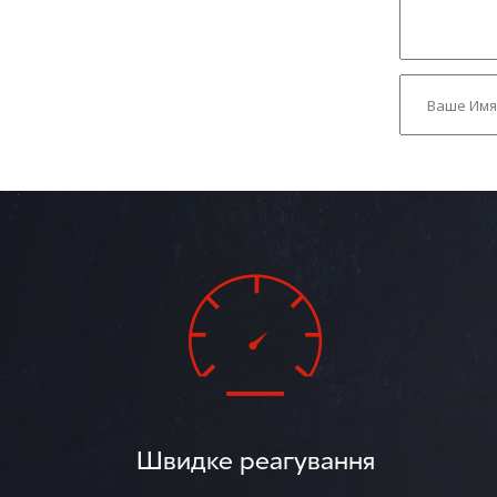
Швидке реагування