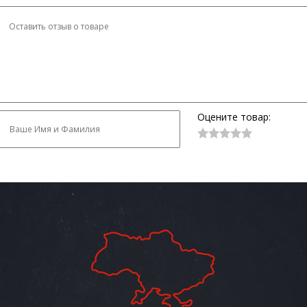
Оцените товар: