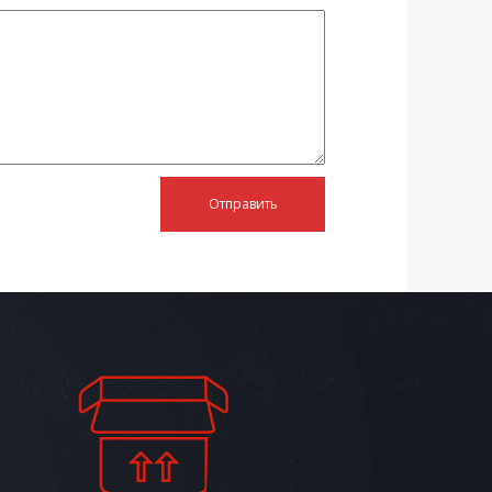
Отправить