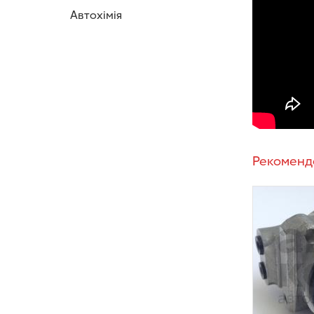
Автохімія
Рекоменд