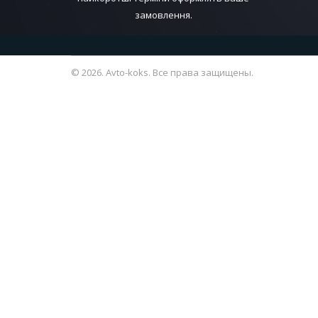
замовлення.
© 2026. Avto-koks. Все права защищены.