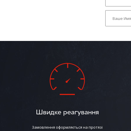
Швидке реагування
Замовлення оформляється на протязі